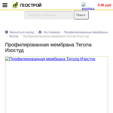
ГЕОСТРОЙ
0.00 руб
Вернуться назад
На главную
Профилированные мембраны
Тегола
Профилированная мембрана Тегола Изостуд
Профилированная мембрана Тегола
Изостуд