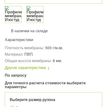
В наличии на складе
Характеристики
Плотность мембраны:
500 г/м.кв.
Материал:
ПВП.
Общая высота мембраны:
8 мм.
Другие характеристики
По запросу
Для точного расчета стоимости выберите
параметры
Выберите размер рулона