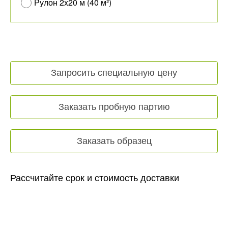
Рулон 2x20 м (40 м²)
Запросить специальную цену
Заказать пробную партию
Заказать образец
Рассчитайте срок и стоимость доставки