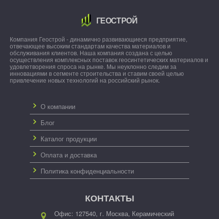
ГЕОСТРОЙ
Компания Геострой - динамично развивающиеся предприятие,
отвечающее высоким стандартам качества материалов и
обслуживания клиентов. Наша компания создана с целью
осуществления комплексных поставок геосинтетических материалов и
удовлетворения спроса на рынке. Мы неуклонно следим за
инновациями в сегменте строительства и ставим своей целью
привлечение новых технологий на российский рынок.
О компании
Блог
Каталог продукции
Оплата и доставка
Политика конфиденциальности
КОНТАКТЫ
Офис: 127540, г. Москва, Керамический