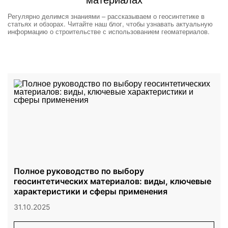
Регулярно делимся знаниями – рассказываем о геосинтетике в
статьях и обзорах. Читайте наш блог, чтобы узнавать актуальную
информацию о строительстве с использованием геоматериалов.
Полное руководство по выбору
геосинтетических материалов: виды, ключевые
характеристики и сферы применения
31.10.2025