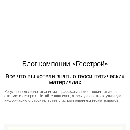
Блог компании «Геострой»
Все что вы хотели знать о геосинтетических
материалах
Регулярно делимся знаниями – рассказываем о геосинтетике в
статьях и обзорах. Читайте наш блог, чтобы узнавать актуальную
информацию о строительстве с использованием геоматериалов.