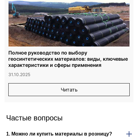
Полное руководство по выбору
геосинтетических материалов: виды, ключевые
характеристики и сферы применения
31.10.2025
Читать
Частые вопросы
1. Можно ли купить материалы в розницу?