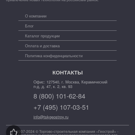
О компании
Блог
Каталог продукции
Оплата и доставка
Политика конфиденциальности
КОНТАКТЫ
Офис: 127540, г. Москва, Керамический
п-д, д. 47, к. 2, кв. 93
8 (800) 101-62-84
+7 (495) 107-03-51
info@tskgeostroy.ru
2007-2024 © Торгово-строительная компания «Геострой» -
Комплексные поставки геосинтетических материалов для