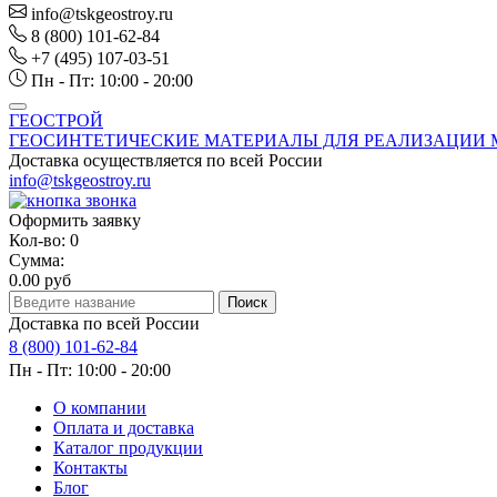
info@tskgeostroy.ru
8 (800) 101-62-84
+7 (495) 107-03-51
Пн - Пт: 10:00 - 20:00
ГЕОСТРОЙ
ГЕОСИНТЕТИЧЕСКИЕ МАТЕРИАЛЫ ДЛЯ РЕАЛИЗАЦИИ 
Доставка осуществляется по всей России
info@tskgeostroy.ru
Оформить заявку
Кол-во:
0
Сумма:
0.00 руб
Доставка по всей России
8 (800) 101-62-84
Пн - Пт: 10:00 - 20:00
О компании
Оплата и доставка
Каталог продукции
Контакты
Блог