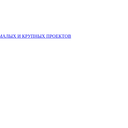
МАЛЫХ И КРУПНЫХ ПРОЕКТОВ