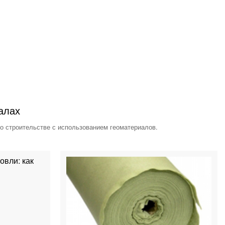
алах
 о строительстве с использованием геоматериалов.