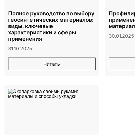
Полное руководство по выбору
Профилир
геосинтетических материалов:
применен
виды, ключевые
материал
характеристики и сферы
30.01.2025
применения
31.10.2025
Читать