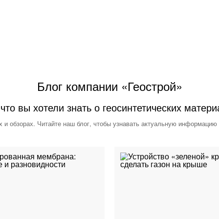
Блог компании «Геострой»
 что вы хотели знать о геосинтетических матери
х и обзорах. Читайте наш блог, чтобы узнавать актуальную информацию