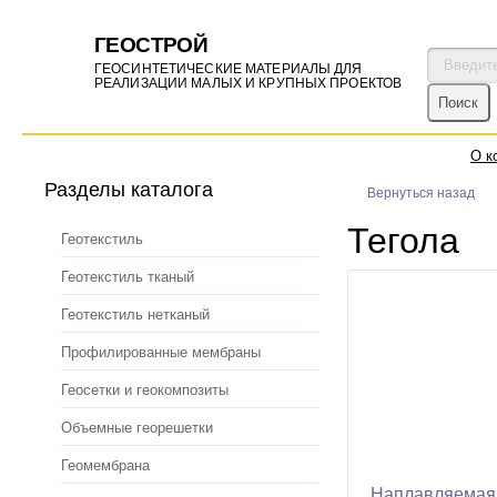
ГЕОСТРОЙ
ГЕОСИНТЕТИЧЕСКИЕ МАТЕРИАЛЫ ДЛЯ
РЕАЛИЗАЦИИ МАЛЫХ И КРУПНЫХ ПРОЕКТОВ
О к
Разделы каталога
Вернуться назад
Тегола
Геотекстиль
Геотекстиль тканый
Геотекстиль нетканый
Профилированные мембраны
Геосетки и геокомпозиты
Объемные георешетки
Геомембрана
Наплавляемая