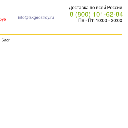
Доставка по всей России
8 (800) 101-62-84
info@tskgeostroy.ru
Пн - Пт: 10:00 - 20:00
 руб
Блог