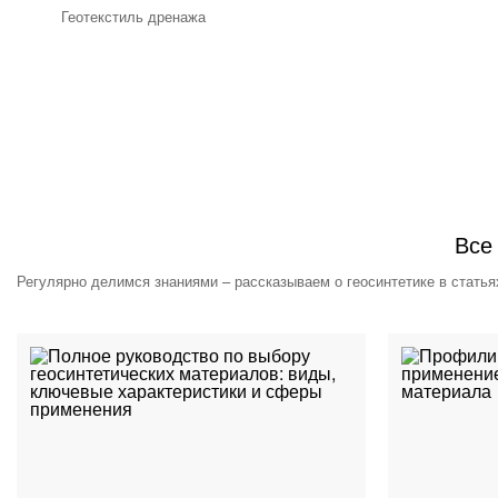
Геотекстиль дренажа
Все
Регулярно делимся знаниями – рассказываем о геосинтетике в статья