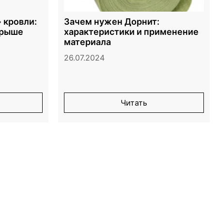
 кровли:
Зачем нужен Дорнит:
крыше
характеристики и применение
материала
26.07.2024
Читать