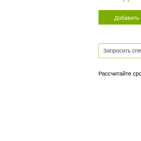
Добавить 
Запросить сп
Рассчитайте сро