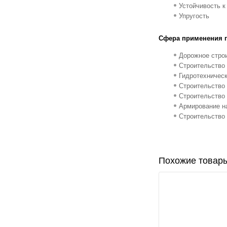
Устойчивость к
Упругость
Сфера применения ге
Дорожное стро
Строительство
Гидротехническ
Строительство
Строительство 
Армирование н
Строительство
Похожие товары