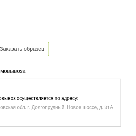
Заказать образец
амовывоза
вывоз осуществляется по адресу:
овская обл. г. Долгопрудный, Новое шоссе, д. 31А