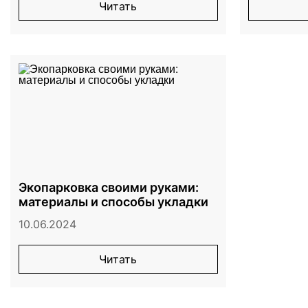
Читать
Экопарковка своими руками:
материалы и способы укладки
10.06.2024
Читать