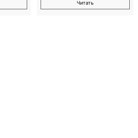
Читать