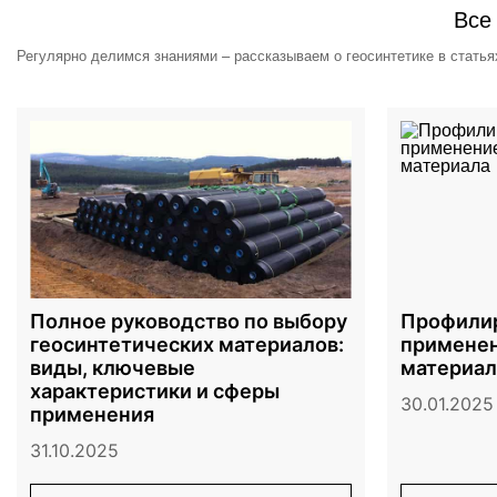
Все
Регулярно делимся знаниями – рассказываем о геосинтетике в статья
Полное руководство по выбору
Профилир
геосинтетических материалов:
применен
виды, ключевые
материал
характеристики и сферы
30.01.2025
применения
31.10.2025