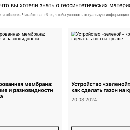
 что вы хотели знать о геосинтетических матери
х и обзорах. Читайте наш блог, чтобы узнавать актуальную информацию
ованная мембрана:
Устройство «зеленой»
ие и разновидности
как сделать газон на 
а
20.08.2024