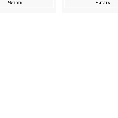
Читать
Читать