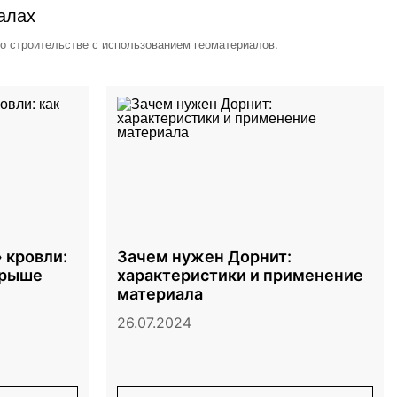
алах
 о строительстве с использованием геоматериалов.
 кровли:
Зачем нужен Дорнит:
крыше
характеристики и применение
материала
26.07.2024