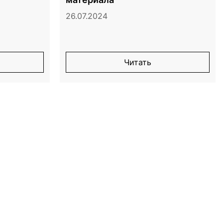
26.07.2024
Читать