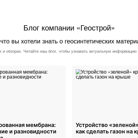
Блог компании «Геострой»
 что вы хотели знать о геосинтетических матери
х и обзорах. Читайте наш блог, чтобы узнавать актуальную информацию
ованная мембрана:
Устройство «зеленой»
ие и разновидности
как сделать газон на 
а