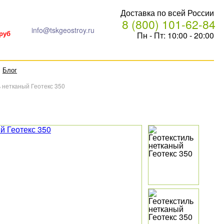
Доставка по всей России
8 (800) 101-62-84
info@tskgeostroy.ru
Пн - Пт: 10:00 - 20:00
 руб
Блог
 нетканый Геотекс 350