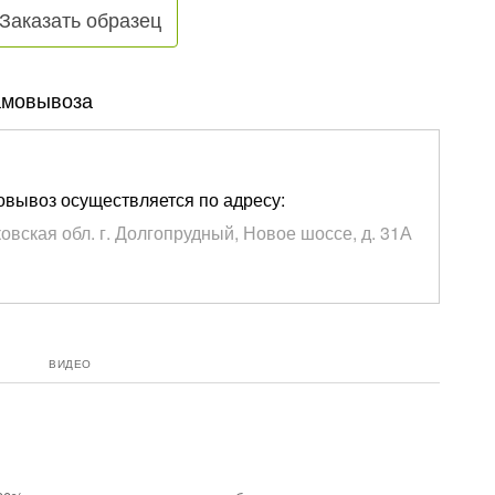
Заказать образец
амовывоза
вывоз осуществляется по адресу:
овская обл. г. Долгопрудный, Новое шоссе, д. 31А
ВИДЕО