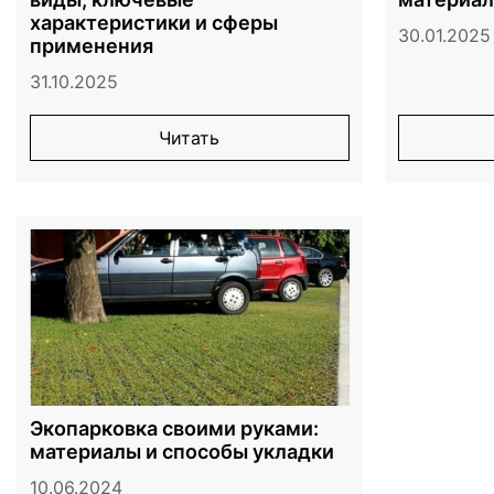
характеристики и сферы
30.01.2025
применения
31.10.2025
Читать
Экопарковка своими руками:
материалы и способы укладки
10.06.2024