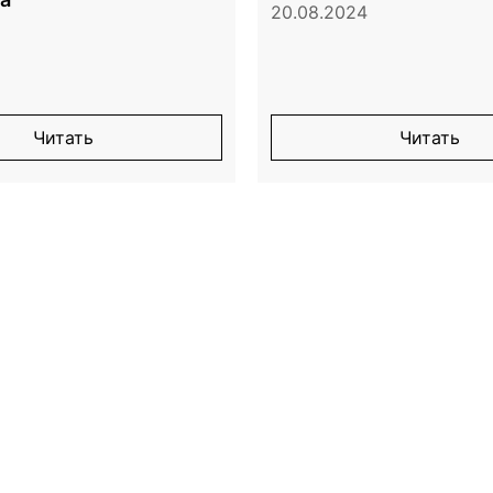
20.08.2024
Читать
Читать