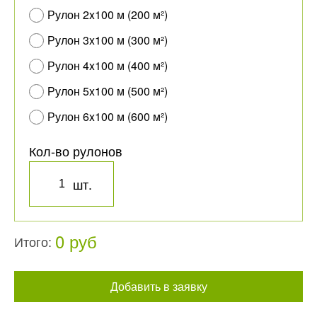
Рулон 2x100 м (200 м²)
Рулон 3x100 м (300 м²)
Рулон 4x100 м (400 м²)
Рулон 5x100 м (500 м²)
Рулон 6x100 м (600 м²)
Кол-во рулонов
шт.
0 руб
Итого:
Добавить в заявку