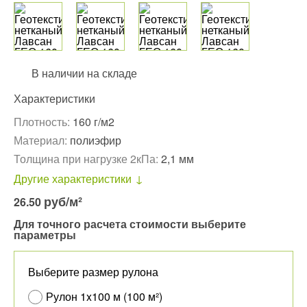
В наличии на складе
Характеристики
Плотность:
160 г/м2
Материал:
полиэфир
Толщина при нагрузке 2кПа:
2,1 мм
Другие характеристики
руб
/м²
26.50
Для точного расчета стоимости выберите
параметры
Выберите размер рулона
Рулон 1x100 м (100 м²)