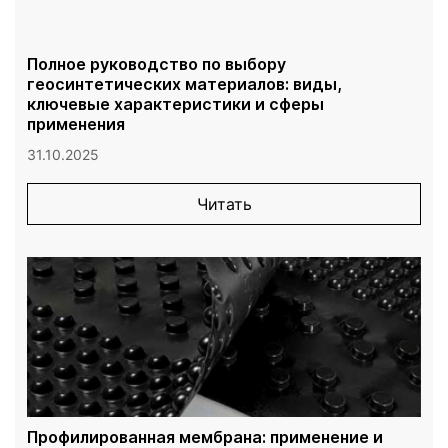
Полное руководство по выбору
геосинтетических материалов: виды,
ключевые характеристики и сферы
применения
31.10.2025
Читать
Профилированная мембрана: применение и