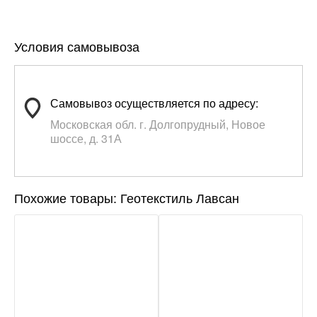
Условия самовывоза
Самовывоз осуществляется по адресу:
Московская обл. г. Долгопрудный, Новое
шоссе, д. 31А
Похожие товары: Геотекстиль Лавсан