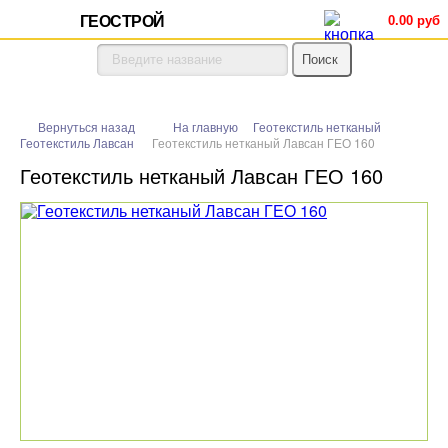
ГЕОСТРОЙ
0.00 руб
Вернуться назад
На главную
Геотекстиль нетканый
Геотекстиль Лавсан
Геотекстиль нетканый Лавсан ГЕО 160
Геотекстиль нетканый Лавсан ГЕО 160