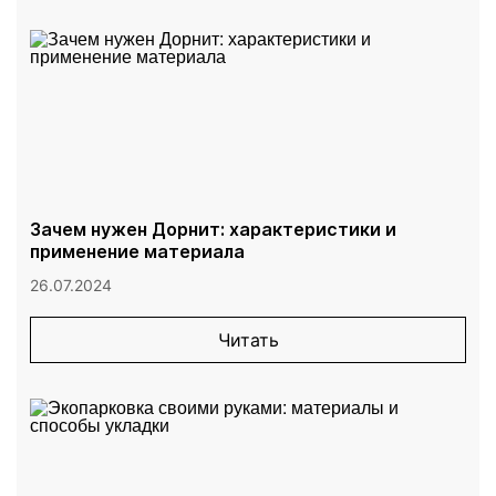
Зачем нужен Дорнит: характеристики и
применение материала
26.07.2024
Читать