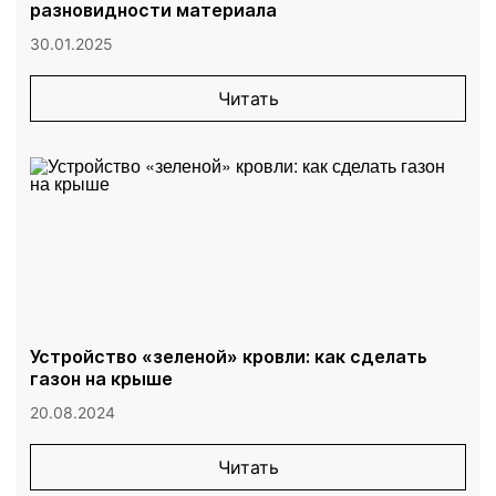
разновидности материала
30.01.2025
Читать
Устройство «зеленой» кровли: как сделать
газон на крыше
20.08.2024
Читать