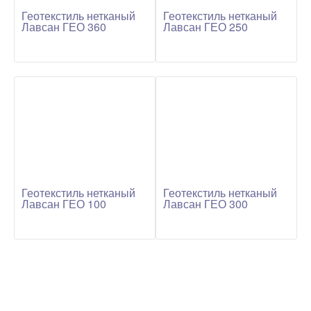
Геотекстиль нетканый
Геотекстиль нетканый
Лавсан ГЕО 360
Лавсан ГЕО 250
Геотекстиль нетканый
Геотекстиль нетканый
Лавсан ГЕО 100
Лавсан ГЕО 300