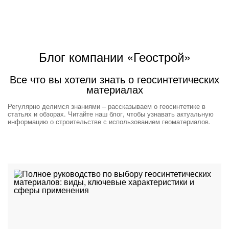
Блог компании «Геострой»
Все что вы хотели знать о геосинтетических
материалах
Регулярно делимся знаниями – рассказываем о геосинтетике в
статьях и обзорах. Читайте наш блог, чтобы узнавать актуальную
информацию о строительстве с использованием геоматериалов.