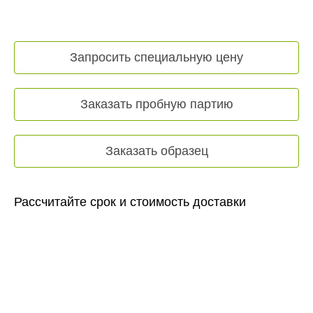
Запросить специальную цену
Заказать пробную партию
Заказать образец
Рассчитайте срок и стоимость доставки