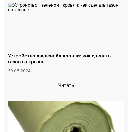
Устройство «зеленой» кровли: как сделать
газон на крыше
20.08.2024
Читать