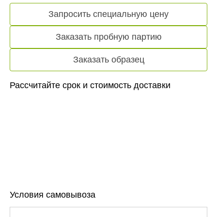
Запросить специальную цену
Заказать пробную партию
Заказать образец
Рассчитайте срок и стоимость доставки
Условия самовывоза