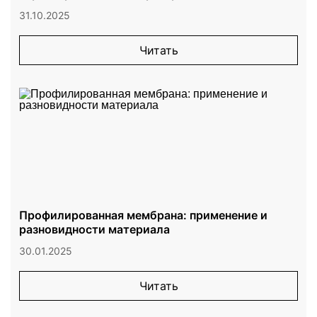
31.10.2025
Читать
Профилированная мембрана: применение и
разновидности материала
30.01.2025
Читать