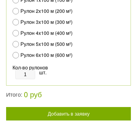
Рулон 2x100 м (200 м²)
Рулон 3x100 м (300 м²)
Рулон 4x100 м (400 м²)
Рулон 5x100 м (500 м²)
Рулон 6x100 м (600 м²)
Кол-во рулонов
шт.
0 руб
Итого:
Добавить в заявку