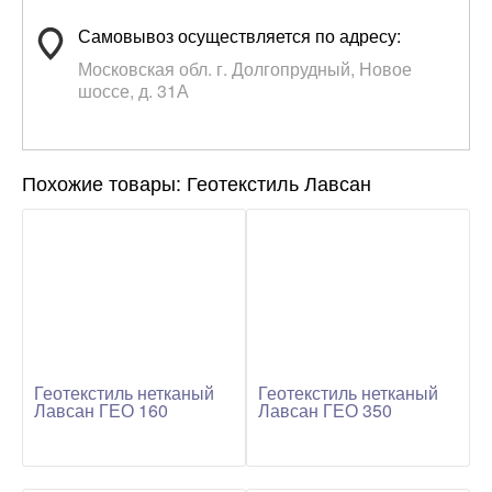
Самовывоз осуществляется по адресу:
Московская обл. г. Долгопрудный, Новое
шоссе, д. 31А
Похожие товары: Геотекстиль Лавсан
Геотекстиль нетканый
Геотекстиль нетканый
Лавсан ГЕО 160
Лавсан ГЕО 350