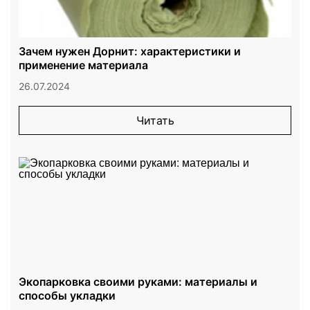
Зачем нужен Дорнит: характеристики и
применение материала
26.07.2024
Читать
Экопарковка своими руками: материалы и
способы укладки