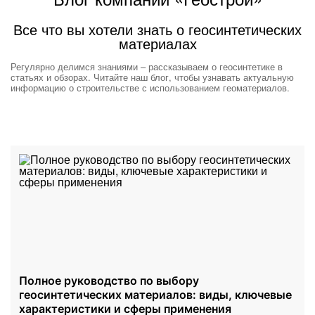
Все что вы хотели знать о геосинтетических
материалах
Регулярно делимся знаниями – рассказываем о геосинтетике в
статьях и обзорах. Читайте наш блог, чтобы узнавать актуальную
информацию о строительстве с использованием геоматериалов.
Полное руководство по выбору
геосинтетических материалов: виды, ключевые
характеристики и сферы применения