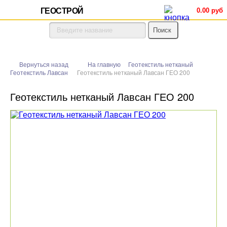
ГЕОСТРОЙ
0.00 руб
Вернуться назад
На главную
Геотекстиль нетканый
Геотекстиль Лавсан
Геотекстиль нетканый Лавсан ГЕО 200
Геотекстиль нетканый Лавсан ГЕО 200