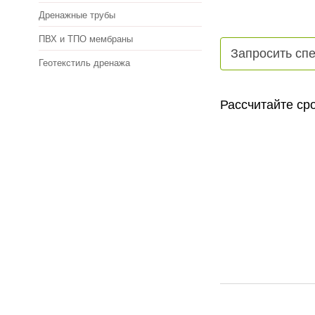
Дренажные трубы
ПВХ и ТПО мембраны
Запросить сп
Геотекстиль дренажа
Рассчитайте сро