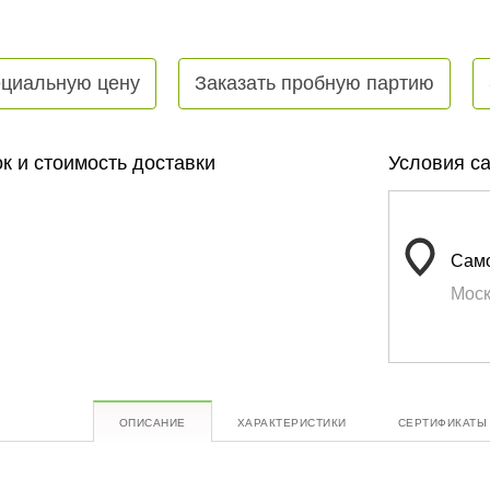
ециальную цену
Заказать пробную партию
к и стоимость доставки
Условия с
Само
Моск
ОПИСАНИЕ
ХАРАКТЕРИСТИКИ
СЕРТИФИКАТЫ