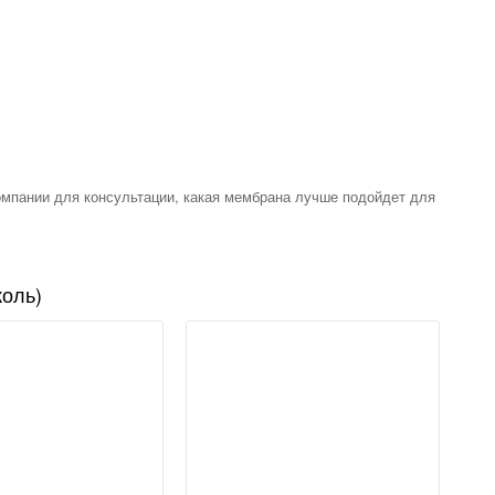
омпании для консультации, какая мембрана лучше подойдет для
оль)