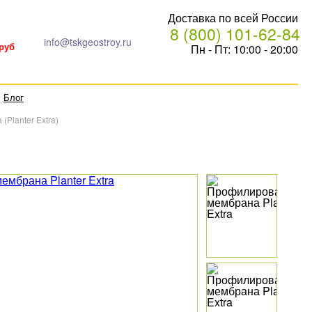
Доставка по всей России
8 (800) 101-62-84
info@tskgeostroy.ru
Пн - Пт: 10:00 - 20:00
 руб
Блог
(Planter Extra)