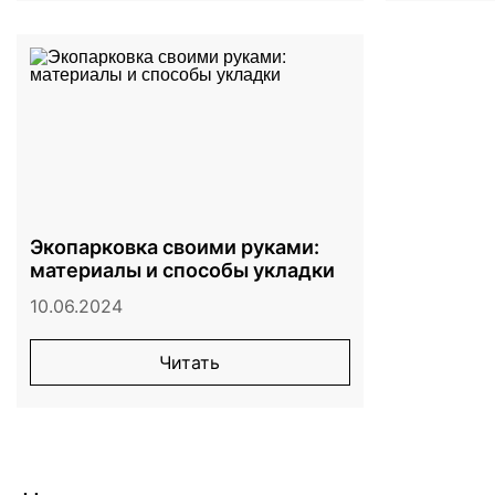
Экопарковка своими руками:
материалы и способы укладки
10.06.2024
Читать