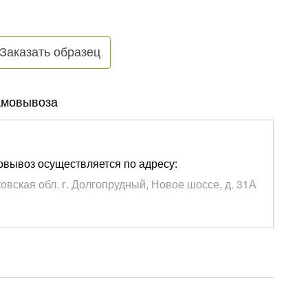
Заказать образец
амовывоза
вывоз осуществляется по адресу:
овская обл. г. Долгопрудный, Новое шоссе, д. 31А