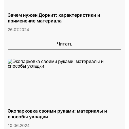
Зачем нужен Дорнит: характеристики и
применение материала
26.07.2024
Читать
Экопарковка своими руками: материалы и
способы укладки
10.06.2024