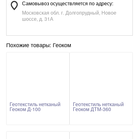
Самовывоз осуществляется по адресу:
Московская обл. г. Долгопрудный, Новое
шоссе, д. 31А
Похожие товары: Геоком
Геотекстиль нетканый
Геотекстиль нетканый
Геоком Д-100
Геоком ДТМ-360