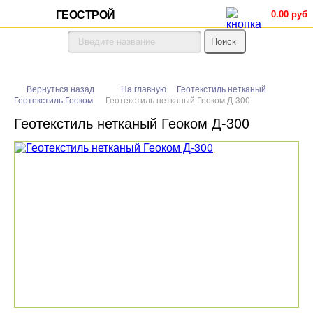
ГЕОСТРОЙ
0.00 руб
Вернуться назад
На главную
Геотекстиль нетканый
Геотекстиль Геоком
Геотекстиль нетканый Геоком Д-300
Геотекстиль нетканый Геоком Д-300