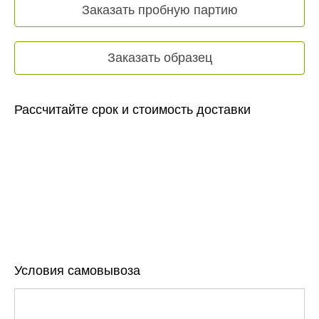
Заказать пробную партию
Заказать образец
Рассчитайте срок и стоимость доставки
Условия самовывоза