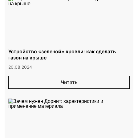
Устройство «зеленой» кровли: как сделать
газон на крыше
20.08.2024
Читать