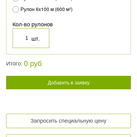
Рулон 6x100 м (600 м²)
Кол-во рулонов
шт.
0 руб
Итого:
Добавить в заявку
Запросить специальную цену