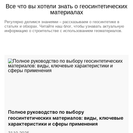
Все что вы хотели знать о геосинтетических
материалах
Регулярно делимся знаниями – рассказываем о геосинтетике в
статьях и обзорах. Читайте наш блог, чтобы узнавать актуальную
информацию о строительстве с использованием геоматериалов.
Полное руководство по выбору
геосинтетических материалов: виды, ключевые
характеристики и сферы применения
31.10.2025