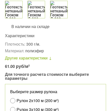
В наличии на складе
Характеристики
Плотность:
300 г/м.
Материал:
полиэфир
Другие характеристики
руб
/м²
61.00
Для точного расчета стоимости выберите
параметры
Выберите размер рулона
Рулон 2x100 м (200 м²)
Рулон 3x100 м (300 м²)