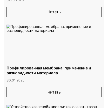
Читать
Профилированная мембрана: применение и
разновидности материала
30.01.2025
Читать